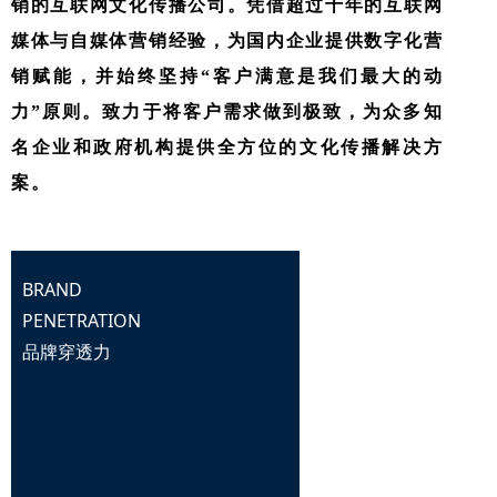
销的互联网文化传播公司。凭借超过十年的互联网
媒体与自媒体营销经验，为国内企业提供数字化营
销赋能，并始终坚持“客户满意是我们最大的动
力”原则。致力于将客户需求做到极致，为众多知
名企业和政府机构提供全方位的文化传播解决方
案。
BRAND
PENETRATION
品牌穿透力