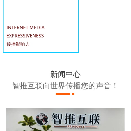
INTERNET MEDIA
EXPRESSIVENESS
传播影响力
新闻中心
智推互联向世界传播您的声音！