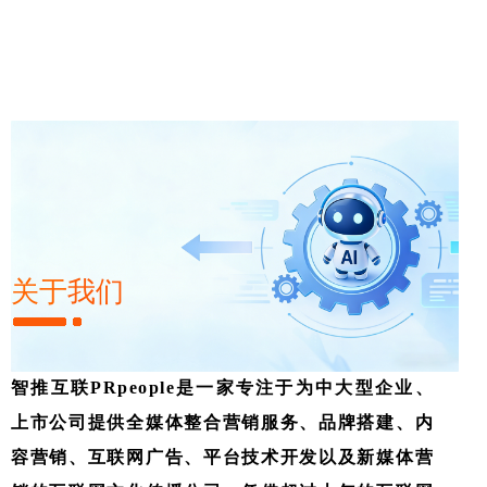
关于
我们
主题内容撰写
媒体编辑品牌顾问
智推互联PRpeople是一家专注于为中大型企业、
上市公司提供全媒体整合营销服务、品牌搭建、内
容营销、互联网广告、平台技术开发以及新媒体营