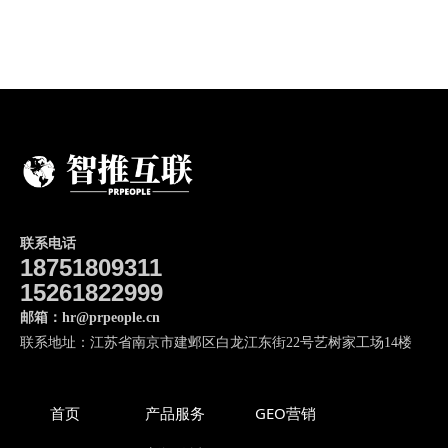
联系电话
18751809311
15261822999
邮箱：hr@prpeople.cn
联系地址：江苏省南京市建邺区白龙江东街22号艺树家工场14楼
首页
产品服务
GEO营销