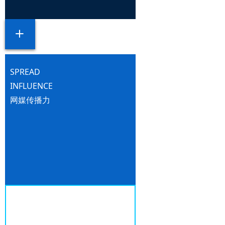
ꄶ
SPREAD
INFLUENCE
网媒传播力