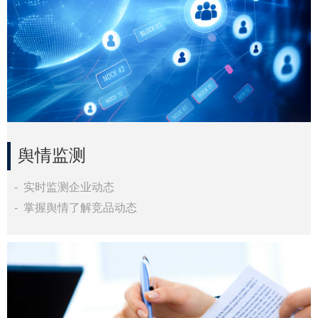
舆情监测
出海企业发布新闻
- 实时监测企业动态
全球板块内容投放、纳斯达克大屏
- 掌握舆情了解竞品动态