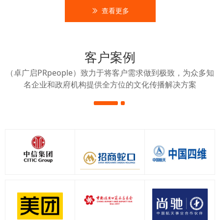
ꅀ
查看更多
客户案例
（卓广启PRpeople）致力于将客户需求做到极致，为众多知
名企业和政府机构提供全方位的文化传播解决方案