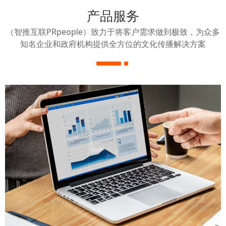
产品服务
（智推互联PRpeople）致力于将客户需求做到极致，为众多
知名企业和政府机构提供全方位的文化传播解决方案