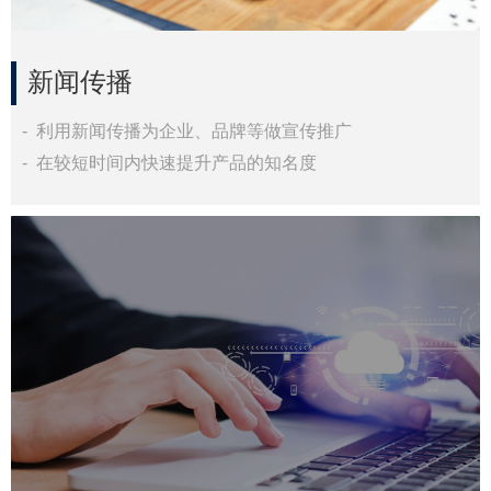
新闻传播
- 利用新闻传播为企业、品牌等做宣传推广
- 在较短时间内快速提升产品的知名度