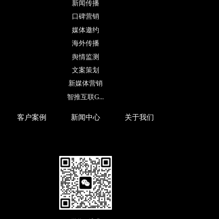
新闻传播
口碑营销
媒体邀约
海外传播
舆情监测
文案策划
新媒体营销
智推互联GEO
客户案例
新闻中心
关于我们