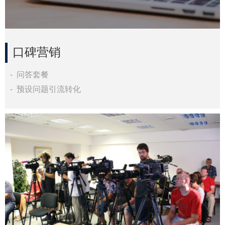
口碑营销
利用内容为企业、品牌做宣传
- 问答套餐
在较短时间内快速提升产品的知名度
- 预设问题引流转化